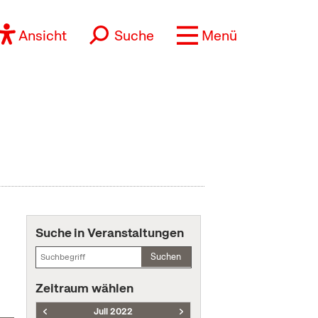
Ansicht
Suche
Menü
Suche in Veranstaltungen
Suchen
Zeitraum wählen
Juli 2022