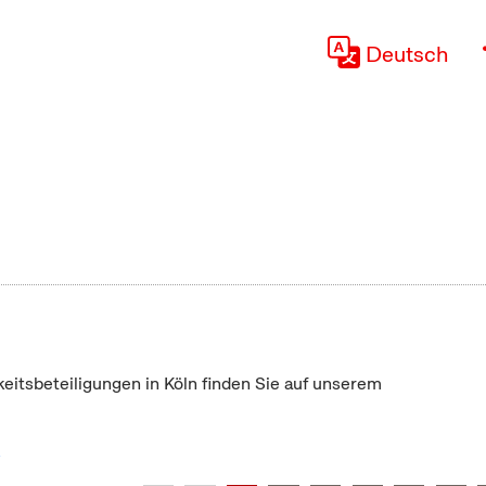
Deutsch
keitsbeteiligungen in Köln finden Sie auf unserem
"