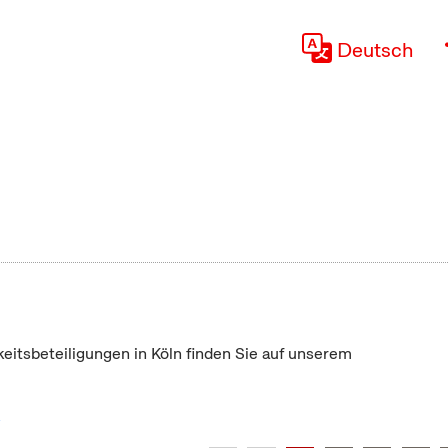
Deutsch
keitsbeteiligungen in Köln finden Sie auf unserem
"