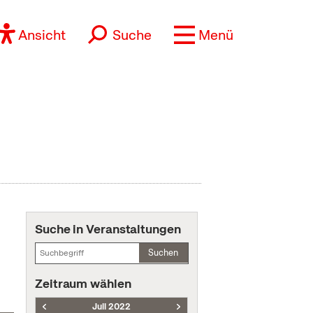
Ansicht
Suche
Menü
Suche in Veranstaltungen
Suchen
Zeitraum wählen
Juli 2022