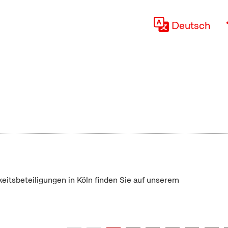
Deutsch
keitsbeteiligungen in Köln finden Sie auf unserem
"