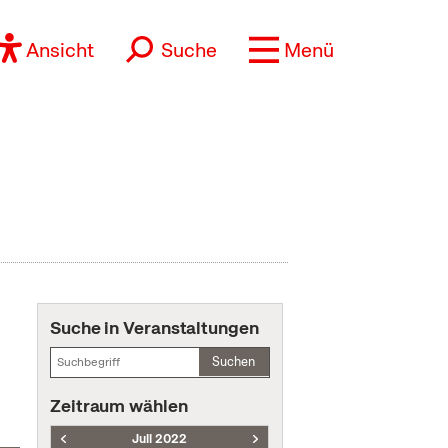
Ansicht
Suche
Menü
Suche in Veranstaltungen
Suchen
Zeitraum wählen
Juli 2022