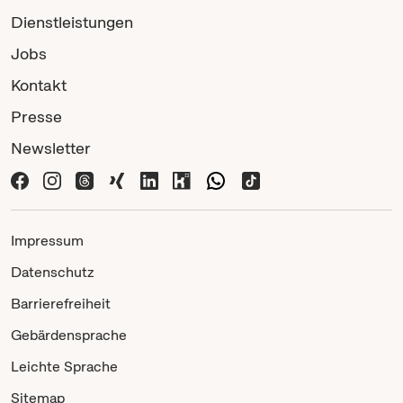
Dienstleistungen
Jobs
Kontakt
Presse
Newsletter
Impressum
Datenschutz
Barrierefreiheit
Gebärdensprache
Leichte Sprache
Sitemap