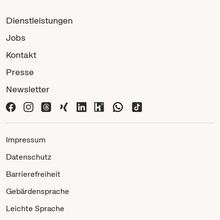
Dienstleistungen
Jobs
Kontakt
Presse
Newsletter
Impressum
Datenschutz
Barrierefreiheit
Gebärdensprache
Leichte Sprache