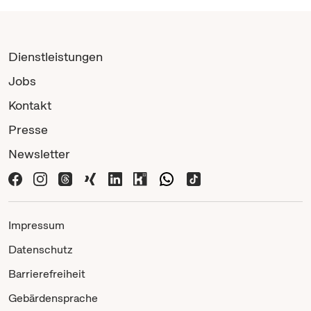
Dienstleistungen
Jobs
Kontakt
Presse
Newsletter
Impressum
Datenschutz
Barrierefreiheit
Gebärdensprache