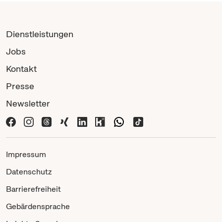
Dienstleistungen
Jobs
Kontakt
Presse
Newsletter
Impressum
Datenschutz
Barrierefreiheit
Gebärdensprache