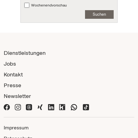
Wochenendvorschau
Suchen
Dienstleistungen
Jobs
Kontakt
Presse
Newsletter
Impressum