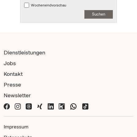
Wochenendvorschau
Suchen
Dienstleistungen
Jobs
Kontakt
Presse
Newsletter
Impressum