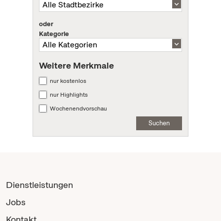
oder
Kategorie
Weitere Merkmale
nur kostenlos
nur Highlights
Wochenendvorschau
Suchen
Dienstleistungen
Jobs
Kontakt