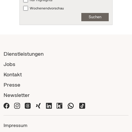
Wochenendvorschau
Suchen
Dienstleistungen
Jobs
Kontakt
Presse
Newsletter
Impressum