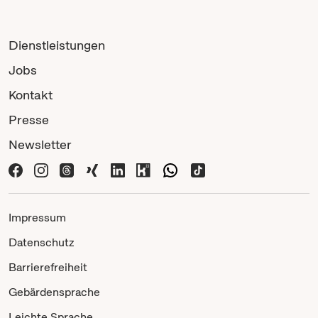
Dienstleistungen
Jobs
Kontakt
Presse
Newsletter
Impressum
Datenschutz
Barrierefreiheit
Gebärdensprache
Leichte Sprache