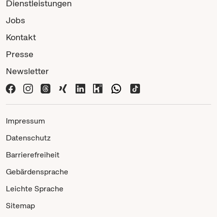
Dienstleistungen
Jobs
Kontakt
Presse
Newsletter
Impressum
Datenschutz
Barrierefreiheit
Gebärdensprache
Leichte Sprache
Sitemap