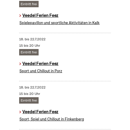
Eintritt frei
Veedel Ferien Feez
Spielepavillon und sportliche Aktivitäten in Kalk
18.
bis
22.7.2022
15 bis 20 Uhr
Eintritt frei
Veedel Ferien Feez
Sport und Chillout in Porz
18.
bis
22.7.2022
15 bis 20 Uhr
Eintritt frei
Veedel Ferien Feez
Sport, Spiel und Chillout in Finkenberg