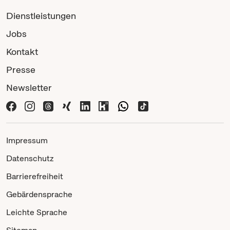
Dienstleistungen
Jobs
Kontakt
Presse
Newsletter
Impressum
Datenschutz
Barrierefreiheit
Gebärdensprache
Leichte Sprache