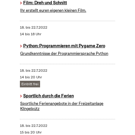
Film: Dreh und Schnitt
Ihr erstellt euren eigenen kleinen Film.
18.
bis
22.7.2022
14 bis 18 Uhr
Python: Programmieren mit Pygame Zero
Grundkenntnisse der Programmiersprache Python
18.
bis
22.7.2022
14 bis 20 Uhr
Eintritt frei
Sportlich durch die Ferien
Sportliche Ferienangebote in der Freizeitanlage
Klingelpütz
18.
bis
22.7.2022
15 bis 20 Uhr