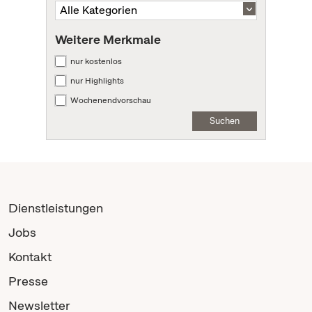
Weitere Merkmale
nur kostenlos
nur Highlights
Wochenendvorschau
Suchen
Dienstleistungen
Jobs
Kontakt
Presse
Newsletter