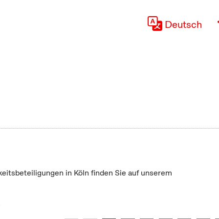
Deutsch
keitsbeteiligungen in Köln finden Sie auf unserem
"