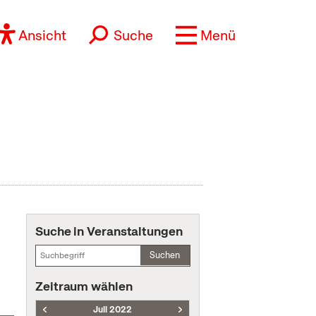
Ansicht
Suche
Menü
Suche in Veranstaltungen
Suchen
Zeitraum wählen
Juli 2022