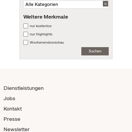
Weitere Merkmale
nur kostenlos
nur Highlights
Wochenendvorschau
Suchen
Dienstleistungen
Jobs
Kontakt
Presse
Newsletter