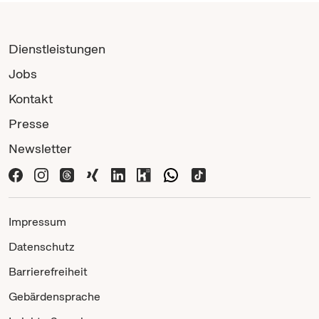
Dienstleistungen
Jobs
Kontakt
Presse
Newsletter
Impressum
Datenschutz
Barrierefreiheit
Gebärdensprache