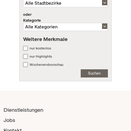
oder
Kategorie
Weitere Merkmale
nur kostenlos
nur Highlights
Wochenendvorschau
Suchen
Dienstleistungen
Jobs
Kontakt