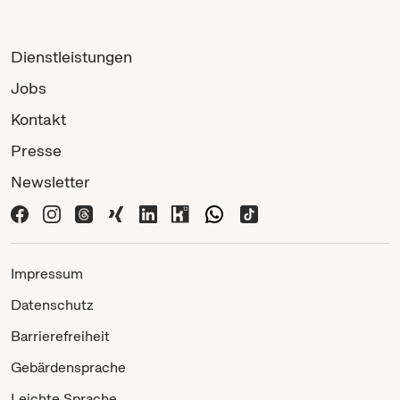
Dienstleistungen
Jobs
Kontakt
Presse
Newsletter
Impressum
Datenschutz
Barrierefreiheit
Gebärdensprache
Leichte Sprache