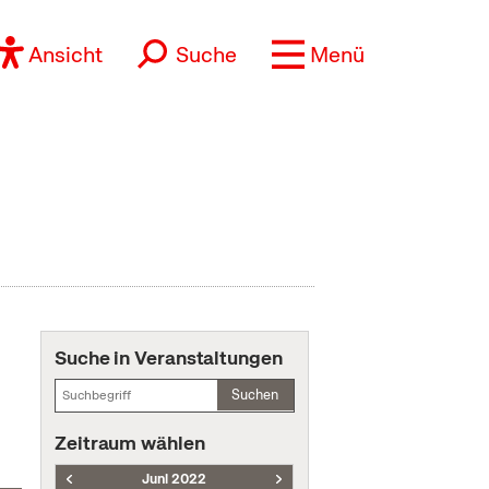
Ansicht
Suche
Menü
Suche in Veranstaltungen
Suchen
Zeitraum wählen
Juni 2022