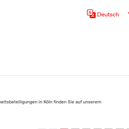
Deutsch
keitsbeteiligungen in Köln finden Sie auf unserem
"