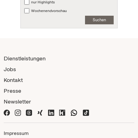
nur Highlights
Wochenendvorschau
Suchen
Dienstleistungen
Jobs
Kontakt
Presse
Newsletter
Impressum