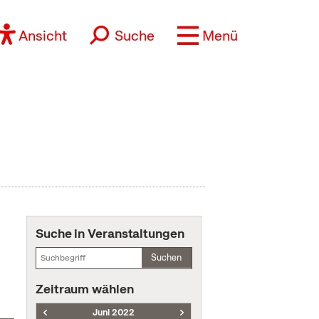
Ansicht
Suche
Menü
Suche in Veranstaltungen
Suchen
Zeitraum wählen
Juni 2022