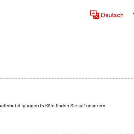
Deutsch
keitsbeteiligungen in Köln finden Sie auf unserem
"