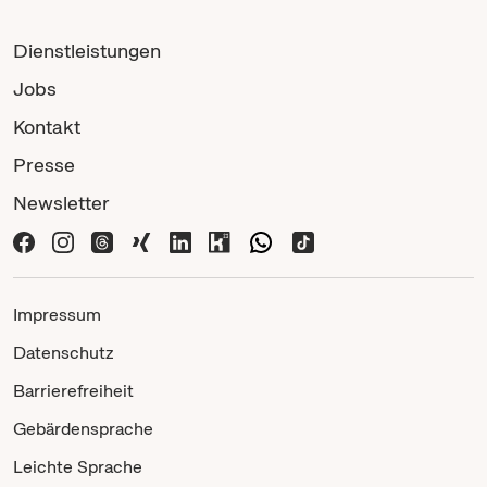
Dienstleistungen
Jobs
Kontakt
Presse
Newsletter
Impressum
Datenschutz
Barrierefreiheit
Gebärdensprache
Leichte Sprache