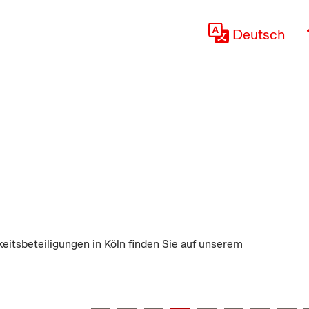
Deutsch
keitsbeteiligungen in Köln finden Sie auf unserem
"