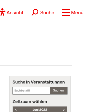
Ansicht
Suche
Menü
Suche in Veranstaltungen
Suchen
Zeitraum wählen
Juni 2022