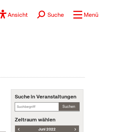
Ansicht
Suche
Menü
Suche in Veranstaltungen
Suchen
Zeitraum wählen
Juni 2022