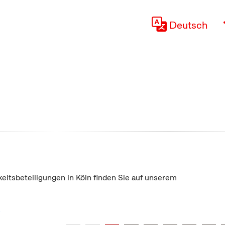
Deutsch
keitsbeteiligungen in Köln finden Sie auf unserem
"