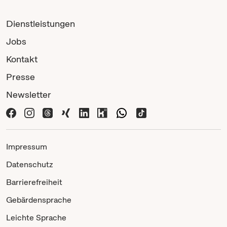
Dienstleistungen
Jobs
Kontakt
Presse
Newsletter
Impressum
Datenschutz
Barrierefreiheit
Gebärdensprache
Leichte Sprache