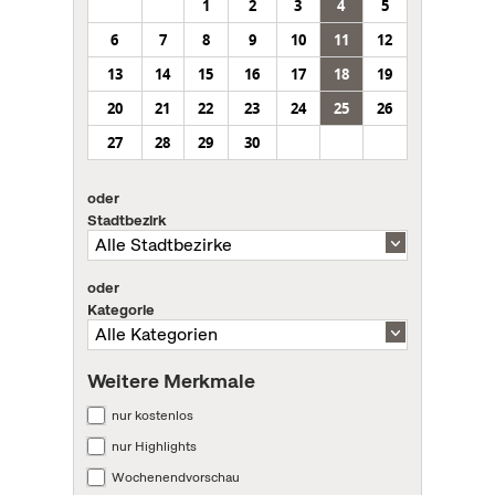
1
2
3
4
5
6
7
8
9
10
11
12
13
14
15
16
17
18
19
20
21
22
23
24
25
26
27
28
29
30
oder
Stadtbezirk
oder
Kategorie
Weitere Merkmale
nur kostenlos
nur Highlights
Wochenendvorschau