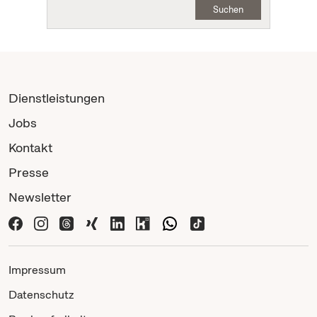
Suchen
Dienstleistungen
Jobs
Kontakt
Presse
Newsletter
Impressum
Datenschutz