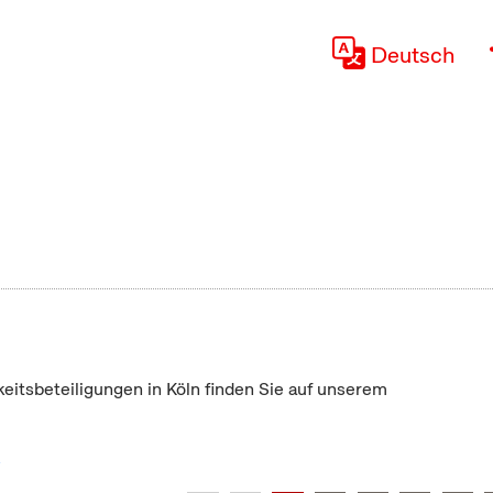
Deutsch
keitsbeteiligungen in Köln finden Sie auf unserem
"