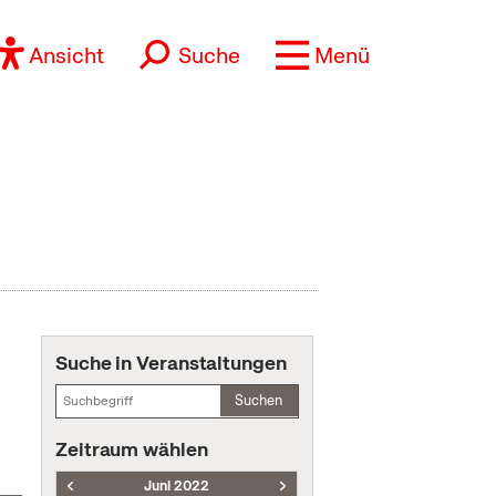
Ansicht
Suche
Menü
Suche in Veranstaltungen
Suchen
Zeitraum wählen
Juni 2022