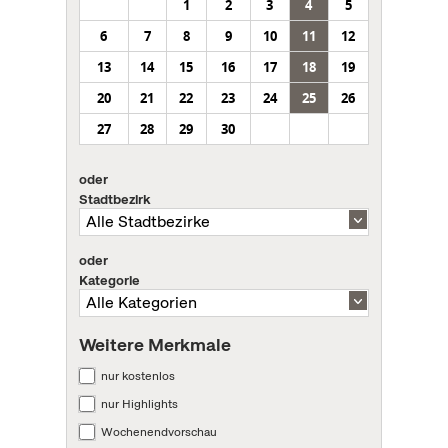
1
2
3
4
5
6
7
8
9
10
11
12
13
14
15
16
17
18
19
20
21
22
23
24
25
26
27
28
29
30
oder
Stadtbezirk
oder
Kategorie
Weitere Merkmale
nur kostenlos
nur Highlights
Wochenendvorschau