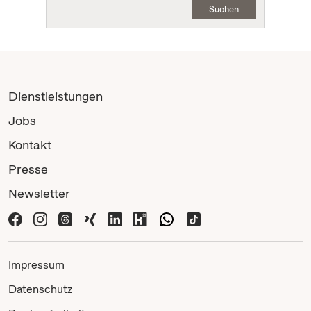
Suchen
Dienstleistungen
Jobs
Kontakt
Presse
Newsletter
Impressum
Datenschutz