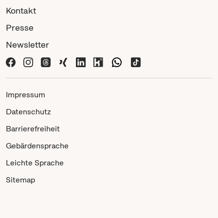
Kontakt
Presse
Newsletter
Impressum
Datenschutz
Barrierefreiheit
Gebärdensprache
Leichte Sprache
Sitemap