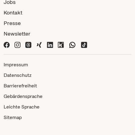
Jobs
Kontakt
Presse
Newsletter
Impressum
Datenschutz
Barrierefreiheit
Gebärdensprache
Leichte Sprache
Sitemap