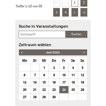
|<
<
1
2
Treffer 1–10 von 39
3
4
>
>|
Suche in Veranstaltungen
Suchen
Zeitraum wählen
Juni 2022
Mo
Di
Mi
Do
Fr
Sa
So
1
2
3
4
5
6
7
8
9
10
11
12
13
14
15
16
17
18
19
20
21
22
23
24
25
26
27
28
29
30