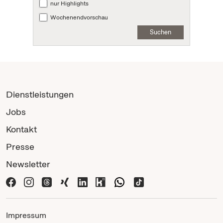
nur Highlights
Wochenendvorschau
Suchen
Dienstleistungen
Jobs
Kontakt
Presse
Newsletter
Impressum