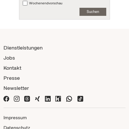
Wochenendvorschau
Suchen
Dienstleistungen
Jobs
Kontakt
Presse
Newsletter
Impressum
Datenschutz