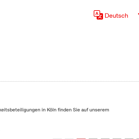
Deutsch
keitsbeteiligungen in Köln finden Sie auf unserem
"