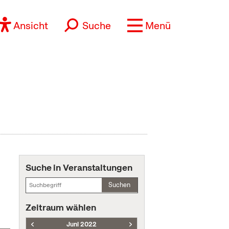
Ansicht
Suche
Menü
Suche in Veranstaltungen
Suchen
Zeitraum wählen
Juni 2022