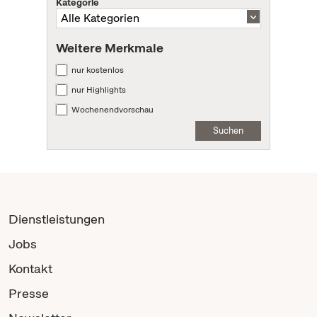
Kategorie
Weitere Merkmale
nur kostenlos
nur Highlights
Wochenendvorschau
Suchen
Dienstleistungen
Jobs
Kontakt
Presse