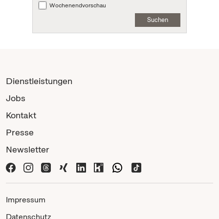
Wochenendvorschau
Suchen
Dienstleistungen
Jobs
Kontakt
Presse
Newsletter
Impressum
Datenschutz