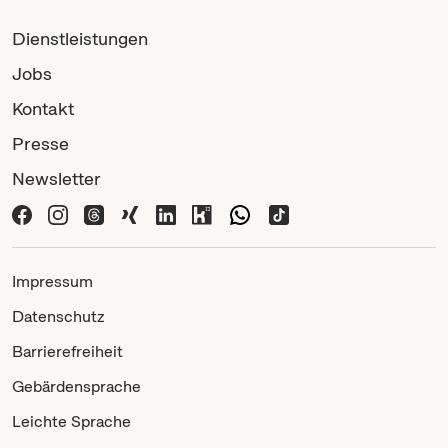
Dienstleistungen
Jobs
Kontakt
Presse
Newsletter
Impressum
Datenschutz
Barrierefreiheit
Gebärdensprache
Leichte Sprache