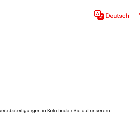
Deutsch
keitsbeteiligungen in Köln finden Sie auf unserem
"