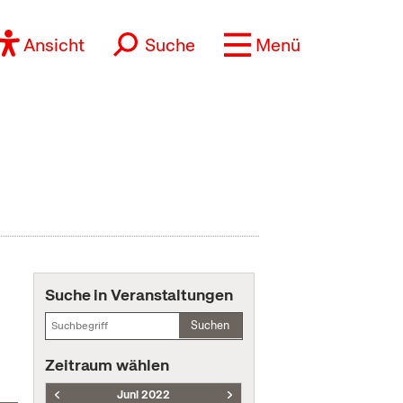
Ansicht
Suche
Menü
Suche in Veranstaltungen
Suchen
Zeitraum wählen
Juni 2022