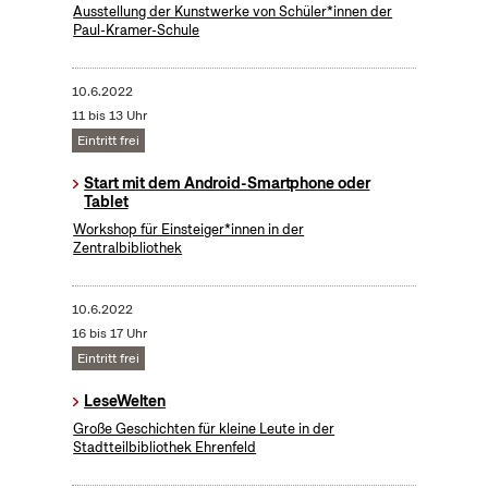
Ausstellung der Kunstwerke von Schüler*innen der
Paul-Kramer-Schule
10.6.2022
11 bis 13 Uhr
Eintritt frei
Start mit dem Android-Smartphone oder
Tablet
Workshop für Einsteiger*innen in der
Zentralbibliothek
10.6.2022
16 bis 17 Uhr
Eintritt frei
LeseWelten
Große Geschichten für kleine Leute in der
Stadtteilbibliothek Ehrenfeld