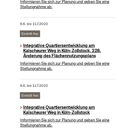
Informieren Sie sich zur Planung und geben Sie eine
Stellungnahme ab.
9.6.
bis
11.7.2022
Eintritt frei
Integrative Quartiersentwicklung am
Kalscheurer Weg in Köln-Zollstock, 228.
Änderung des Flächennutzungsplans
Informieren Sie sich zur Planung und geben Sie eine
Stellungnahme ab.
9.6.
bis
11.7.2022
Eintritt frei
Integrative Quartiersentwicklung am
Kalscheurer Weg in Köln-Zollstock
Informieren Sie sich zur Planung und geben Sie eine
Stellungnahme ab.