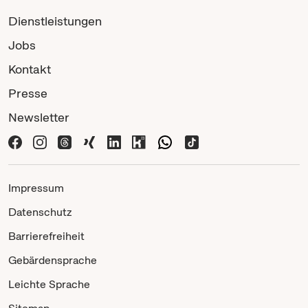
Dienstleistungen
Jobs
Kontakt
Presse
Newsletter
Impressum
Datenschutz
Barrierefreiheit
Gebärdensprache
Leichte Sprache