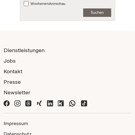
Wochenendvorschau
Suchen
Dienstleistungen
Jobs
Kontakt
Presse
Newsletter
Impressum
Datenschutz