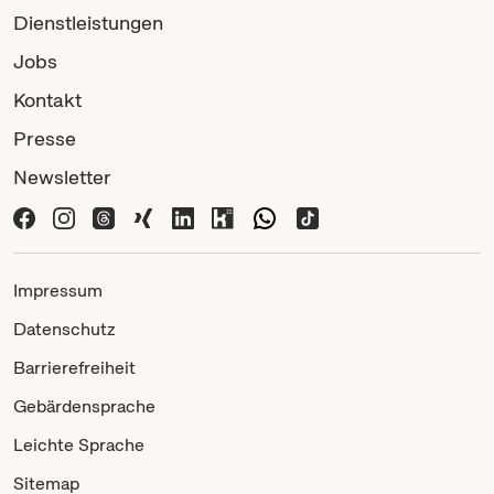
Dienstleistungen
Jobs
Kontakt
Presse
Newsletter
Impressum
Datenschutz
Barrierefreiheit
Gebärdensprache
Leichte Sprache
Sitemap