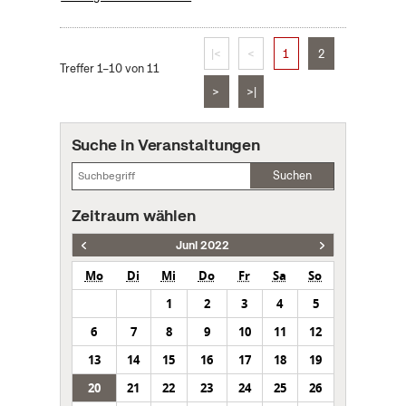
|<
<
1
2
Treffer 1–10 von 11
>
>|
Suche in Veranstaltungen
Suchen
Zeitraum wählen
Juni 2022
Mo
Di
Mi
Do
Fr
Sa
So
1
2
3
4
5
6
7
8
9
10
11
12
13
14
15
16
17
18
19
20
21
22
23
24
25
26