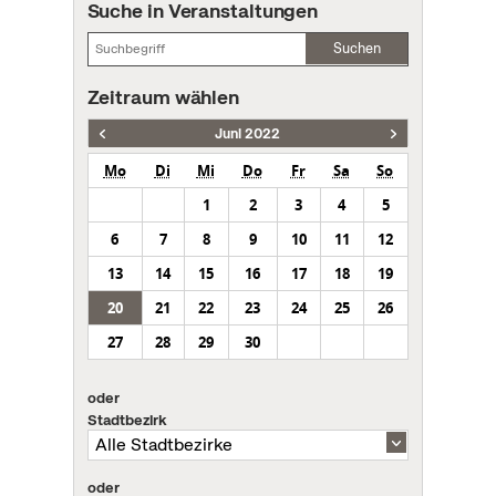
Suche in Veranstaltungen
Suchen
Zeitraum wählen
Juni 2022
Mo
Di
Mi
Do
Fr
Sa
So
1
2
3
4
5
6
7
8
9
10
11
12
13
14
15
16
17
18
19
20
21
22
23
24
25
26
27
28
29
30
oder
Stadtbezirk
oder