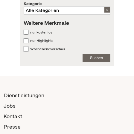
Kategorie
Weitere Merkmale
nur kostenlos
nur Highlights
Wochenendvorschau
Suchen
Dienstleistungen
Jobs
Kontakt
Presse