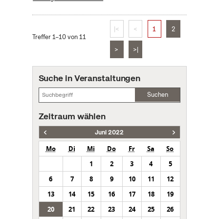
|<
<
1
2
Treffer 1–10 von 11
>
>|
Suche in Veranstaltungen
Suchen
Zeitraum wählen
Juni 2022
Mo
Di
Mi
Do
Fr
Sa
So
1
2
3
4
5
6
7
8
9
10
11
12
13
14
15
16
17
18
19
20
21
22
23
24
25
26