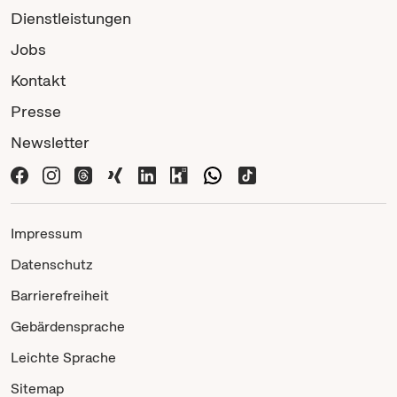
Dienstleistungen
Jobs
Kontakt
Presse
Newsletter
Impressum
Datenschutz
Barrierefreiheit
Gebärdensprache
Leichte Sprache
Sitemap