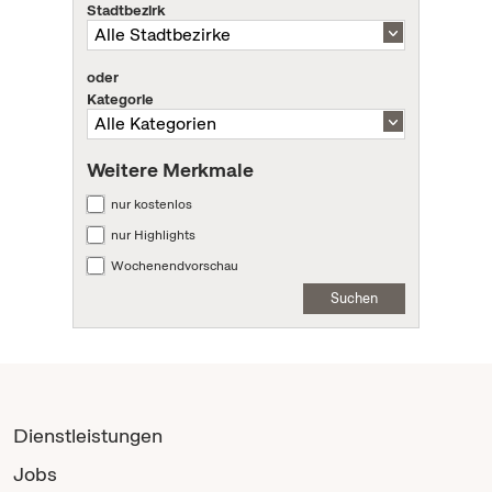
Stadtbezirk
oder
Kategorie
Weitere Merkmale
nur kostenlos
nur Highlights
Wochenendvorschau
Suchen
Dienstleistungen
Jobs