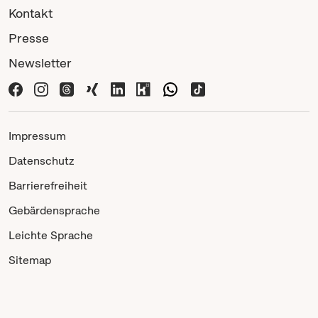
Kontakt
Presse
Newsletter
Impressum
Datenschutz
Barrierefreiheit
Gebärdensprache
Leichte Sprache
Sitemap