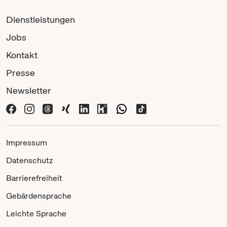
Dienstleistungen
Jobs
Kontakt
Presse
Newsletter
Impressum
Datenschutz
Barrierefreiheit
Gebärdensprache
Leichte Sprache