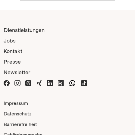
Dienstleistungen
Jobs
Kontakt
Presse
Newsletter
Impressum
Datenschutz
Barrierefreiheit
Gebärdensprache