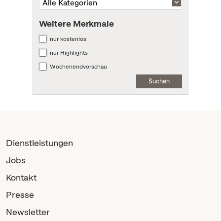
Weitere Merkmale
nur kostenlos
nur Highlights
Wochenendvorschau
Suchen
Dienstleistungen
Jobs
Kontakt
Presse
Newsletter