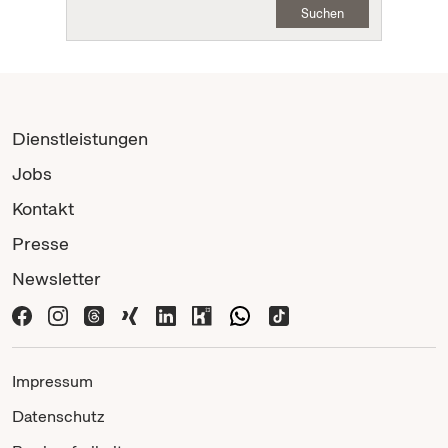
Suchen
Dienstleistungen
Jobs
Kontakt
Presse
Newsletter
Impressum
Datenschutz