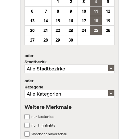
1
2
3
4
5
6
7
8
9
10
11
12
13
14
15
16
17
18
19
20
21
22
23
24
25
26
27
28
29
30
oder
Stadtbezirk
oder
Kategorie
Weitere Merkmale
nur kostenlos
nur Highlights
Wochenendvorschau