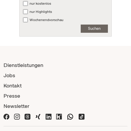
nur kostenlos
nur Highlights
Wochenendvorschau
Suchen
Dienstleistungen
Jobs
Kontakt
Presse
Newsletter