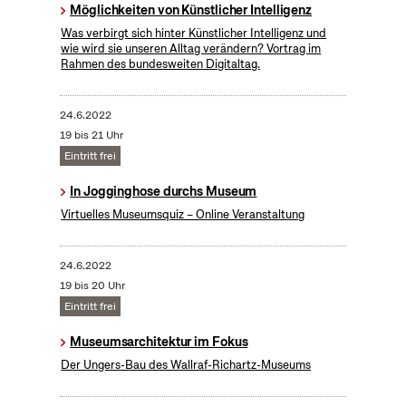
Möglichkeiten von Künstlicher Intelligenz
Was verbirgt sich hinter Künstlicher Intelligenz und
wie wird sie unseren Alltag verändern? Vortrag im
Rahmen des bundesweiten Digitaltag.
24.6.2022
19 bis 21 Uhr
Eintritt frei
In Jogginghose durchs Museum
Virtuelles Museumsquiz – Online Veranstaltung
24.6.2022
19 bis 20 Uhr
Eintritt frei
Museumsarchitektur im Fokus
Der Ungers-Bau des Wallraf-Richartz-Museums